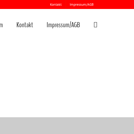
Kontakt
Impressum/AGB
lm
Kontakt
Impressum/AGB