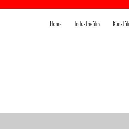
Home
Industriefilm
Kunstfi