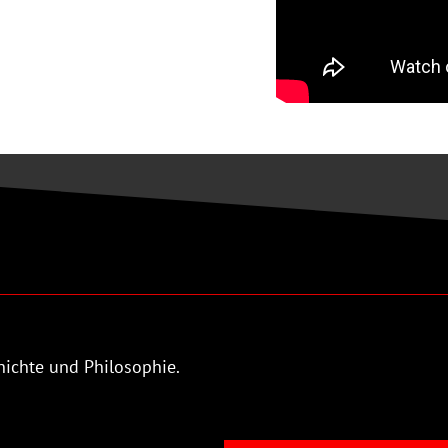
ichte und Philosophie.