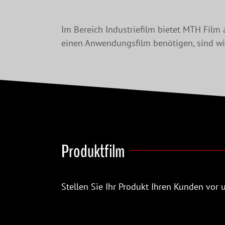
Im Bereich Industriefilm bietet MTH Film
einen Anwendungsfilm benötigen, sind wi
Produktfilm
Stellen Sie Ihr Produkt Ihren Kunden vor 