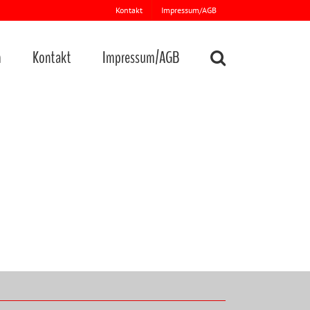
Kontakt
Impressum/AGB
m
Kontakt
Impressum/AGB