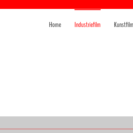
Home
Industriefilm
Kunstfil