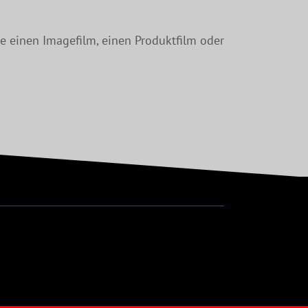
e einen Imagefilm, einen Produktfilm oder